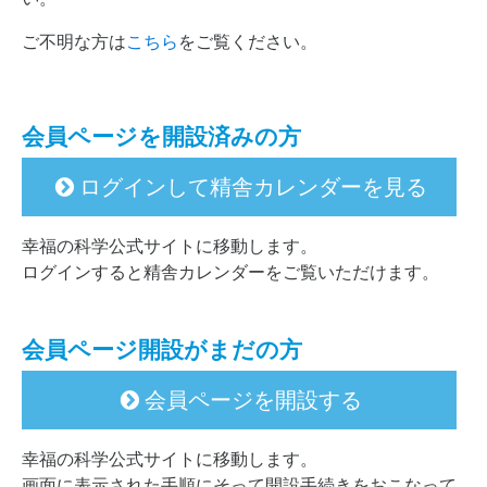
ご不明な方は
こちら
をご覧ください。
会員ページを開設済みの方
ログインして精舎カレンダーを見る
幸福の科学公式サイトに移動します。
ログインすると精舎カレンダーをご覧いただけます。
会員ページ開設がまだの方
会員ページを開設する
幸福の科学公式サイトに移動します。
画面に表示された手順にそって開設手続きをおこなって