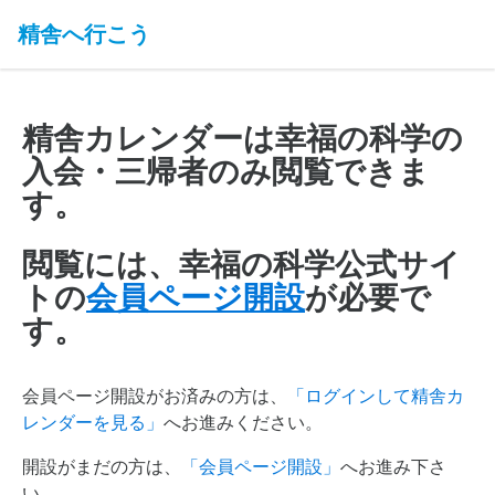
精舎へ行こう
精舎カレンダーは幸福の科学の
入会・三帰者のみ閲覧できま
す。
閲覧には、幸福の科学公式サイ
トの
会員ページ開設
が必要で
す。
会員ページ開設がお済みの方は、
「ログインして精舎カ
レンダーを見る」
へお進みください。
開設がまだの方は、
「会員ページ開設」
へお進み下さ
い。